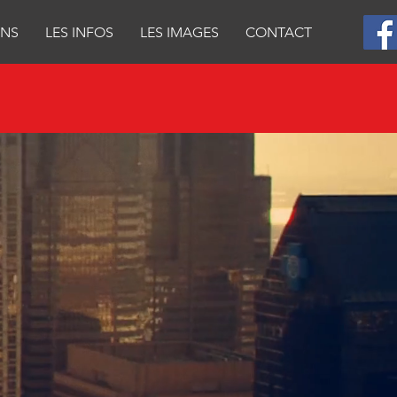
ONS
LES INFOS
LES IMAGES
CONTACT