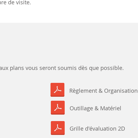
e de visite.
aux plans vous seront soumis dès que possible.
Règlement & Organisation
Outillage & Matériel
Grille d'évaluation 2D