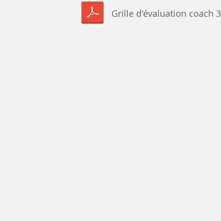
Grille d'évaluation coach 