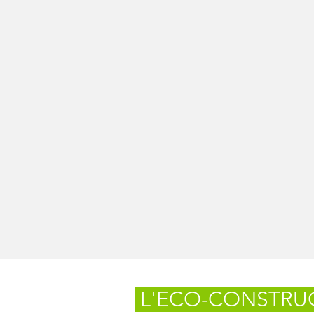
L'ECO-CONSTRU