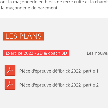
nt la maçonnerie en blocs de terre cuite et la chambr
 la maçonnerie de parement.
LES PLANS
Exercice 2023 - 2D & coach 3D
Les nouve
Pièce d'épreuve défibrick 2022 partie 1
Pièce d'épreuve défibrick 2022 partie 2